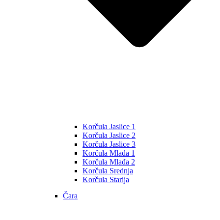
Korčula Jaslice 1
Korčula Jaslice 2
Korčula Jaslice 3
Korčula Mlađa 1
Korčula Mlađa 2
Korčula Srednja
Korčula Starija
Čara