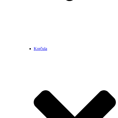
Korčula