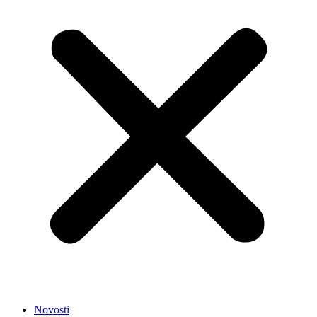
Novosti