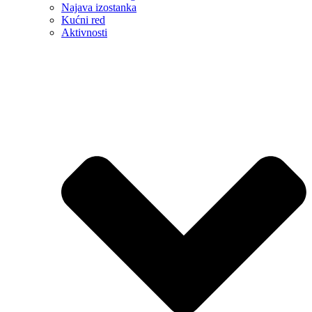
Najava izostanka
Kućni red
Aktivnosti