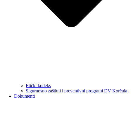
Etički kodeks
Sigurnosno zaštitni i preventivni programi DV Korčula
Dokumenti