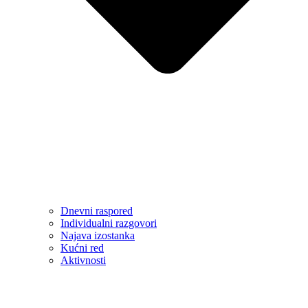
Dnevni raspored
Individualni razgovori
Najava izostanka
Kućni red
Aktivnosti