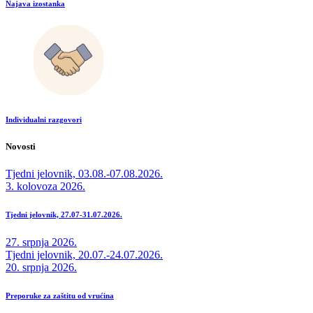
Najava izostanka
Individualni razgovori
Novosti
Tjedni jelovnik, 03.08.-07.08.2026.
3. kolovoza 2026.
Tjedni jelovnik, 27.07-31.07.2026.
27. srpnja 2026.
Tjedni jelovnik, 20.07.-24.07.2026.
20. srpnja 2026.
Preporuke za zaštitu od vrućina