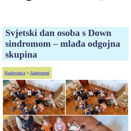
Svjetski dan osoba s Down
sindromom – mlađa odgojna
skupina
Naslovnica
>
Aktivnosti