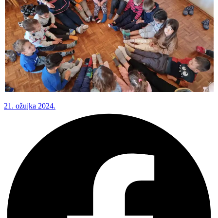
21. ožujka 2024.