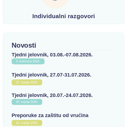
Individualni razgovori
Novosti
Tjedni jelovnik, 03.08.-07.08.2026.
3. kolovoza 2026.
Tjedni jelovnik, 27.07-31.07.2026.
27. srpnja 2026.
Tjedni jelovnik, 20.07.-24.07.2026.
20. srpnja 2026.
Preporuke za zaštitu od vrućina
15. srpnja 2026.