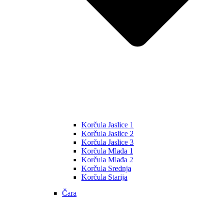
Korčula Jaslice 1
Korčula Jaslice 2
Korčula Jaslice 3
Korčula Mlađa 1
Korčula Mlađa 2
Korčula Srednja
Korčula Starija
Čara