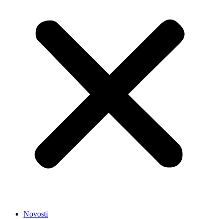
Novosti