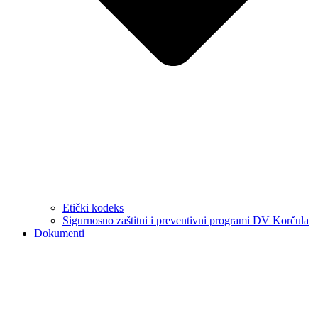
Etički kodeks
Sigurnosno zaštitni i preventivni programi DV Korčula
Dokumenti