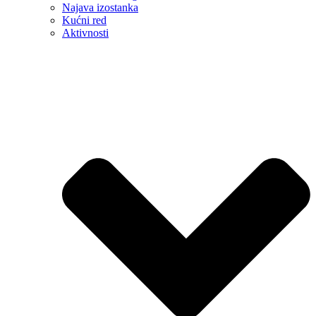
Najava izostanka
Kućni red
Aktivnosti