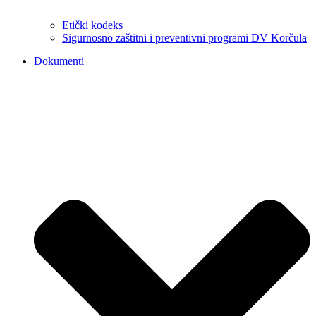
Etički kodeks
Sigurnosno zaštitni i preventivni programi DV Korčula
Dokumenti