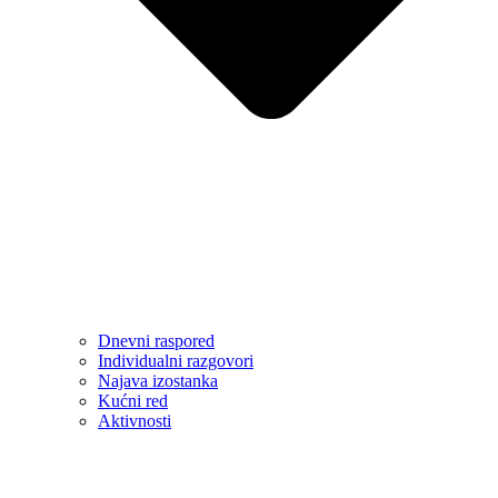
Dnevni raspored
Individualni razgovori
Najava izostanka
Kućni red
Aktivnosti