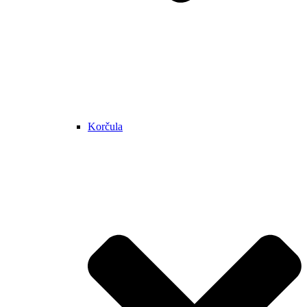
Korčula