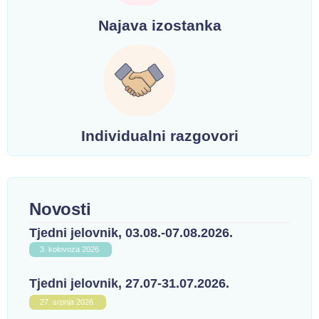
Najava izostanka
Individualni razgovori
Novosti
Tjedni jelovnik, 03.08.-07.08.2026.
3. kolovoza 2026.
Tjedni jelovnik, 27.07-31.07.2026.
27. srpnja 2026.