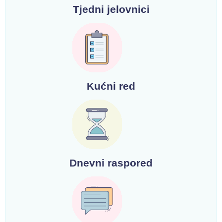
Tjedni jelovnici
Kućni red
Dnevni raspored