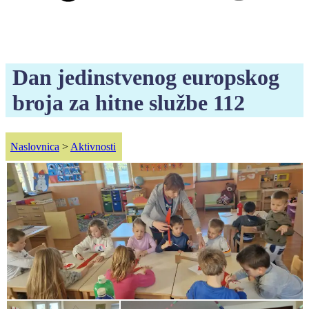
Dan jedinstvenog europskog
broja za hitne službe 112
Naslovnica
>
Aktivnosti