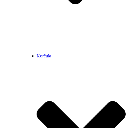
Korčula