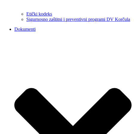
Etički kodeks
Sigurnosno zaštitni i preventivni programi DV Korčula
Dokumenti