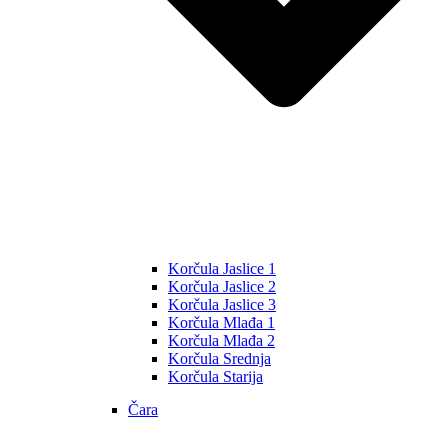
Korčula Jaslice 1
Korčula Jaslice 2
Korčula Jaslice 3
Korčula Mlađa 1
Korčula Mlađa 2
Korčula Srednja
Korčula Starija
Čara