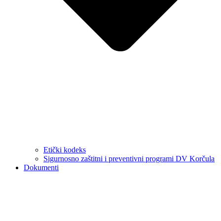
Etički kodeks
Sigurnosno zaštitni i preventivni programi DV Korčula
Dokumenti