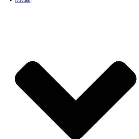
Novosti