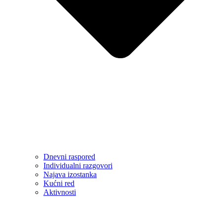
Dnevni raspored
Individualni razgovori
Najava izostanka
Kućni red
Aktivnosti