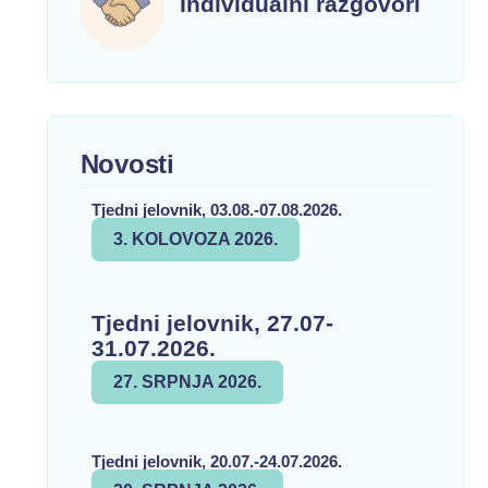
Individualni razgovori
Novosti
Tjedni jelovnik, 03.08.-07.08.2026.
3. KOLOVOZA 2026.
Tjedni jelovnik, 27.07-
31.07.2026.
27. SRPNJA 2026.
Tjedni jelovnik, 20.07.-24.07.2026.