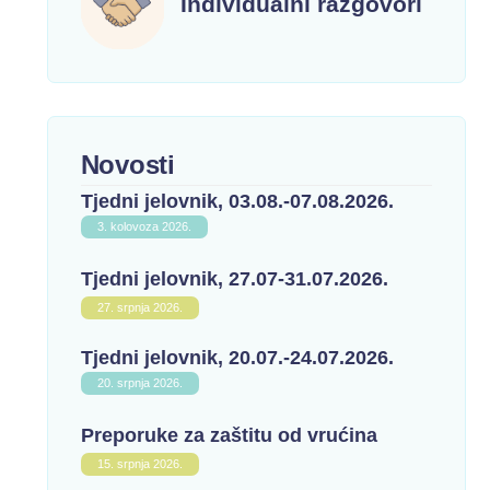
Individualni razgovori
Novosti
Tjedni jelovnik, 03.08.-07.08.2026.
3. kolovoza 2026.
Tjedni jelovnik, 27.07-31.07.2026.
27. srpnja 2026.
Tjedni jelovnik, 20.07.-24.07.2026.
20. srpnja 2026.
Preporuke za zaštitu od vrućina
15. srpnja 2026.