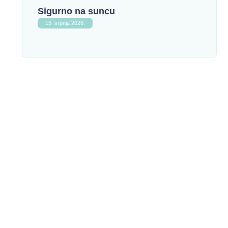
Sigurno na suncu
15. srpnja 2026.