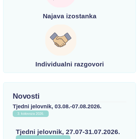
Najava izostanka
Individualni razgovori
Novosti
Tjedni jelovnik, 03.08.-07.08.2026.
3. kolovoza 2026.
Tjedni jelovnik, 27.07-31.07.2026.