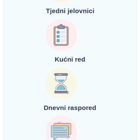
Tjedni jelovnici
Kućni red
Dnevni raspored