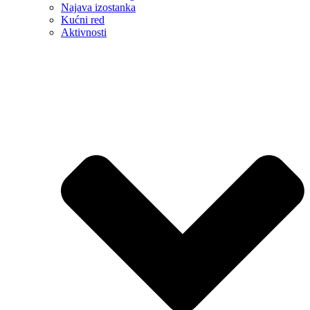
Najava izostanka
Kućni red
Aktivnosti