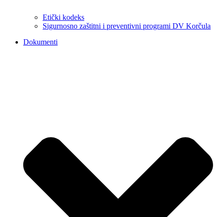
Etički kodeks
Sigurnosno zaštitni i preventivni programi DV Korčula
Dokumenti