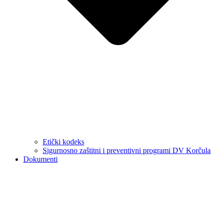
Etički kodeks
Sigurnosno zaštitni i preventivni programi DV Korčula
Dokumenti