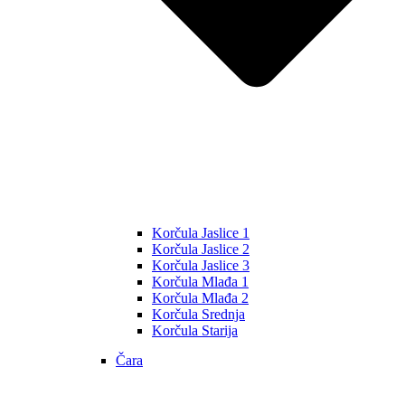
Korčula Jaslice 1
Korčula Jaslice 2
Korčula Jaslice 3
Korčula Mlađa 1
Korčula Mlađa 2
Korčula Srednja
Korčula Starija
Čara