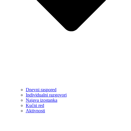
Dnevni raspored
Individualni razgovori
Najava izostanka
Kućni red
Aktivnosti