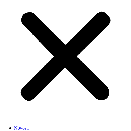
Novosti