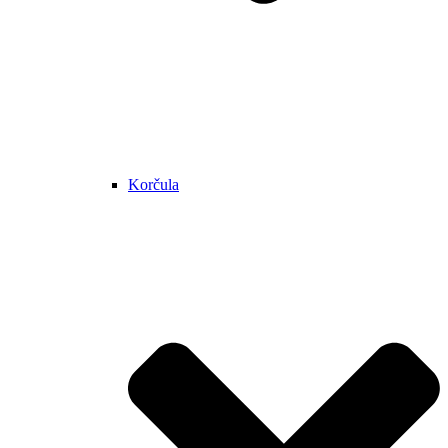
Korčula