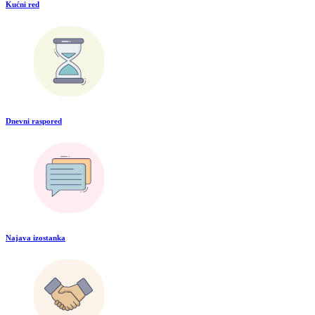
Kućni red
Dnevni raspored
Najava izostanka