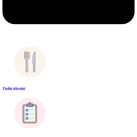
Tjedni jelovnici