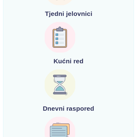
Tjedni jelovnici
Kućni red
Dnevni raspored