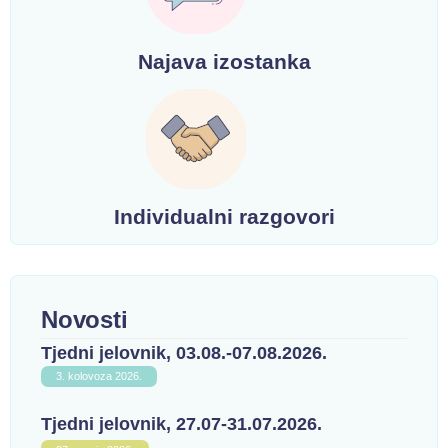
Najava izostanka
Individualni razgovori
Novosti
Tjedni jelovnik, 03.08.-07.08.2026.
3. kolovoza 2026.
Tjedni jelovnik, 27.07-31.07.2026.