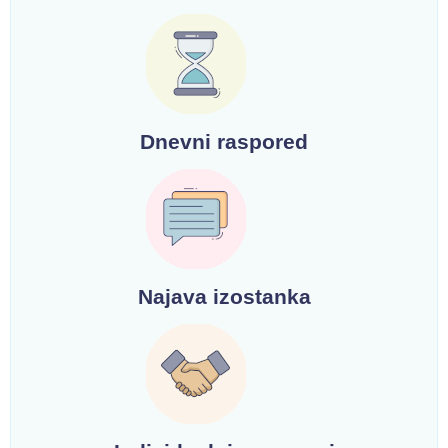
Dnevni raspored
Najava izostanka