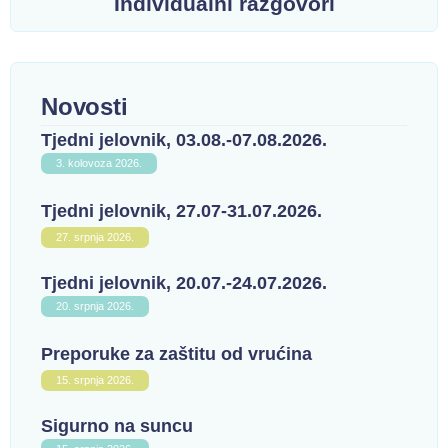
Individualni razgovori
Novosti
Tjedni jelovnik, 03.08.-07.08.2026.
3. kolovoza 2026.
Tjedni jelovnik, 27.07-31.07.2026.
27. srpnja 2026.
Tjedni jelovnik, 20.07.-24.07.2026.
20. srpnja 2026.
Preporuke za zaštitu od vrućina
15. srpnja 2026.
Sigurno na suncu