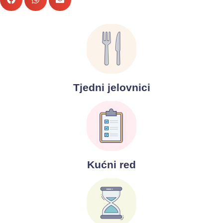
Tjedni jelovnici
Kućni red