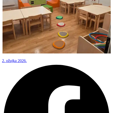
2. ožujka 2026.