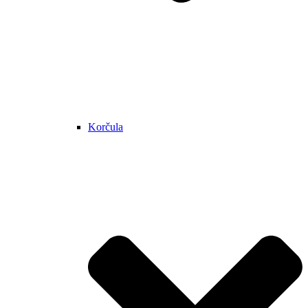
Korčula