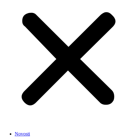
Novosti