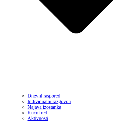
Dnevni raspored
Individualni razgovori
Najava izostanka
Kućni red
Aktivnosti