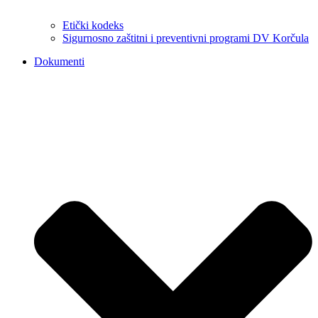
Etički kodeks
Sigurnosno zaštitni i preventivni programi DV Korčula
Dokumenti