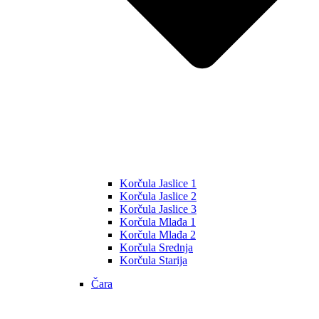
Korčula Jaslice 1
Korčula Jaslice 2
Korčula Jaslice 3
Korčula Mlađa 1
Korčula Mlađa 2
Korčula Srednja
Korčula Starija
Čara