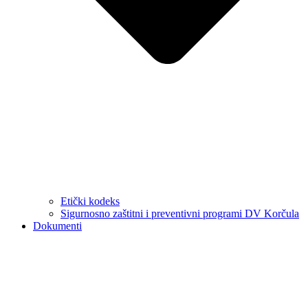
Etički kodeks
Sigurnosno zaštitni i preventivni programi DV Korčula
Dokumenti