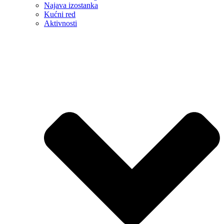
Najava izostanka
Kućni red
Aktivnosti