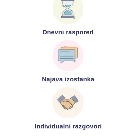
Dnevni raspored
Najava izostanka
Individualni razgovori