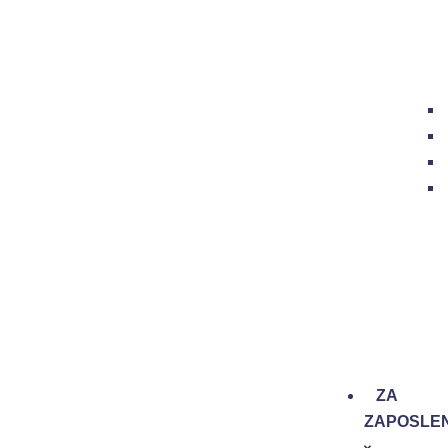
ZA
ZAPOSLEN