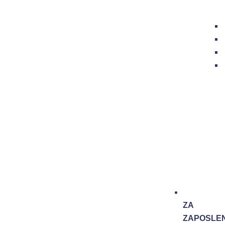
ZA
ZAPOSLEN