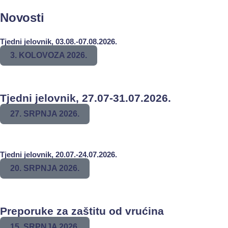
Novosti
Tjedni jelovnik, 03.08.-07.08.2026.
3. KOLOVOZA 2026.
Tjedni jelovnik, 27.07-31.07.2026.
27. SRPNJA 2026.
Tjedni jelovnik, 20.07.-24.07.2026.
20. SRPNJA 2026.
Preporuke za zaštitu od vrućina
15. SRPNJA 2026.