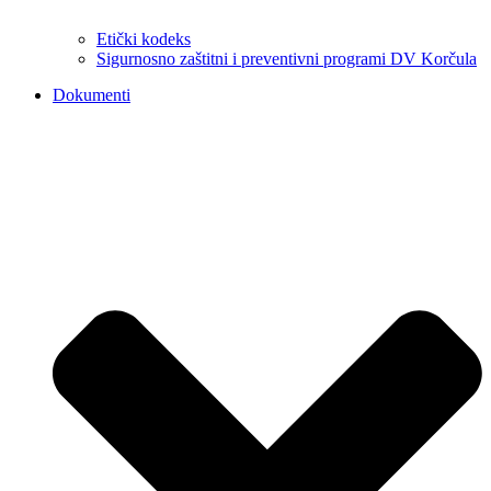
Etički kodeks
Sigurnosno zaštitni i preventivni programi DV Korčula
Dokumenti