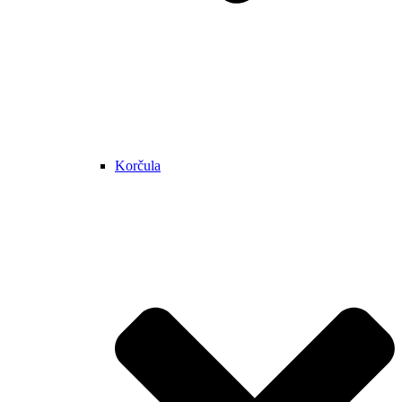
Korčula