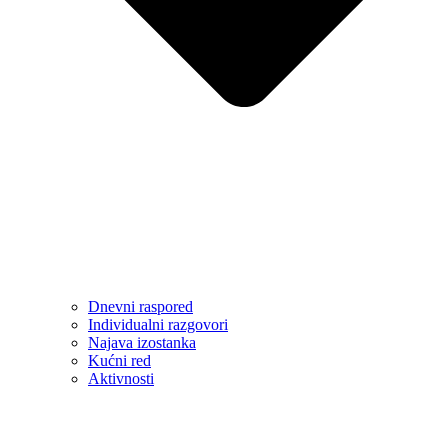
Dnevni raspored
Individualni razgovori
Najava izostanka
Kućni red
Aktivnosti