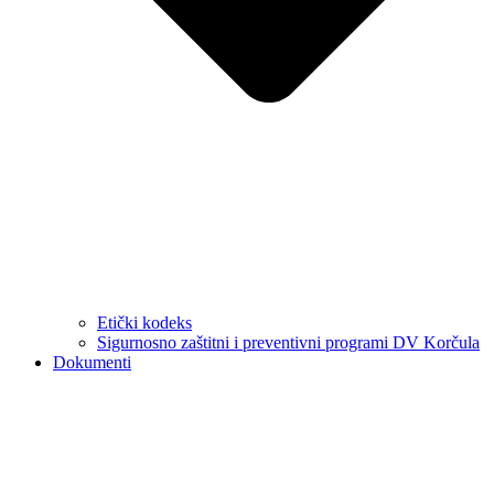
Etički kodeks
Sigurnosno zaštitni i preventivni programi DV Korčula
Dokumenti