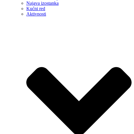
Najava izostanka
Kućni red
Aktivnosti