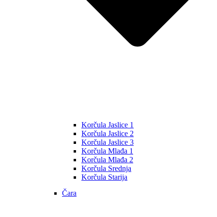
Korčula Jaslice 1
Korčula Jaslice 2
Korčula Jaslice 3
Korčula Mlađa 1
Korčula Mlađa 2
Korčula Srednja
Korčula Starija
Čara