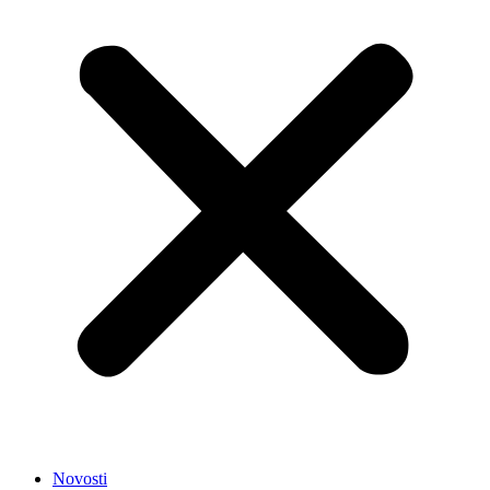
Novosti