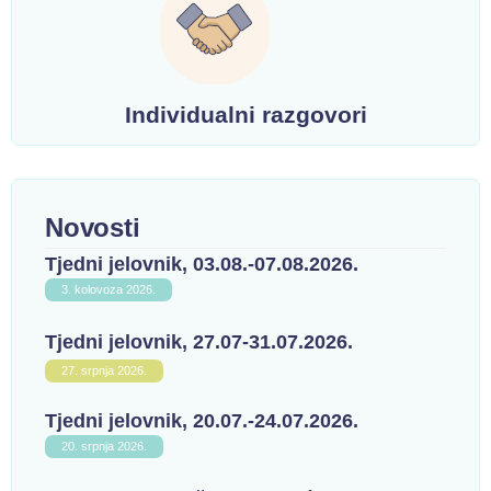
Individualni razgovori
Novosti
Tjedni jelovnik, 03.08.-07.08.2026.
3. kolovoza 2026.
Tjedni jelovnik, 27.07-31.07.2026.
27. srpnja 2026.
Tjedni jelovnik, 20.07.-24.07.2026.
20. srpnja 2026.