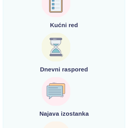
Kućni red
Dnevni raspored
Najava izostanka