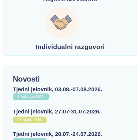
Individualni razgovori
Novosti
Tjedni jelovnik, 03.08.-07.08.2026.
3. kolovoza 2026.
Tjedni jelovnik, 27.07-31.07.2026.
27. srpnja 2026.
Tjedni jelovnik, 20.07.-24.07.2026.