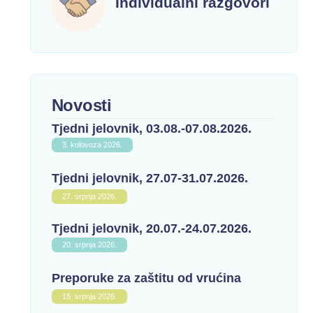
Individualni razgovori
Novosti
Tjedni jelovnik, 03.08.-07.08.2026.
3. kolovoza 2026.
Tjedni jelovnik, 27.07-31.07.2026.
27. srpnja 2026.
Tjedni jelovnik, 20.07.-24.07.2026.
20. srpnja 2026.
Preporuke za zaštitu od vrućina
15. srpnja 2026.