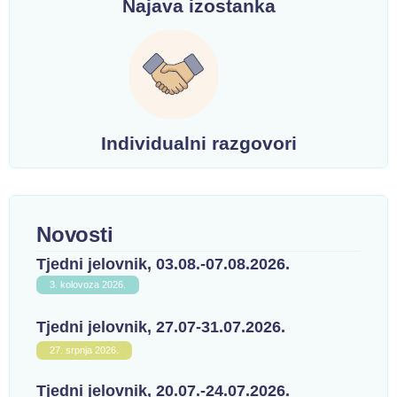
Najava izostanka
Individualni razgovori
Novosti
Tjedni jelovnik, 03.08.-07.08.2026.
3. kolovoza 2026.
Tjedni jelovnik, 27.07-31.07.2026.
27. srpnja 2026.
Tjedni jelovnik, 20.07.-24.07.2026.