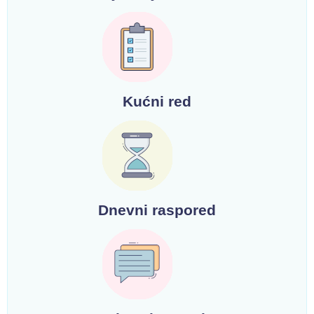
Kućni red
Dnevni raspored