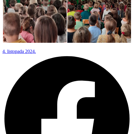
4. listopada 2024.